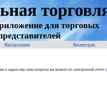
ьная торговл
риложение для торговых
представителей
Инструкция
Видеоурок
мы и задать ему свои вопросы вы можете по электронной почте