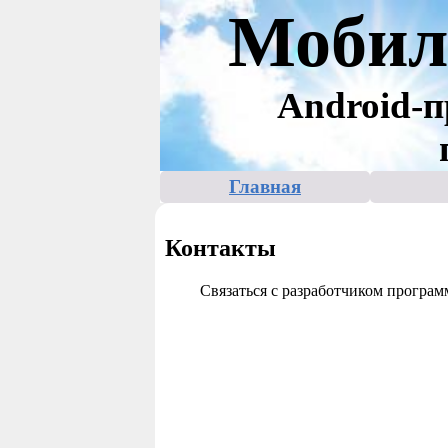
Мобил
Android-п
Главная
Контакты
Связаться с разработчиком програм